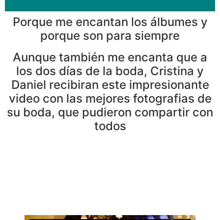
día para la eternidad
Porque me encantan los álbumes y
porque son para siempre
Aunque también me encanta que a
los dos días de la boda, Cristina y
Daniel recibiran este impresionante
video con las mejores fotografias de
su boda, que pudieron compartir con
todos