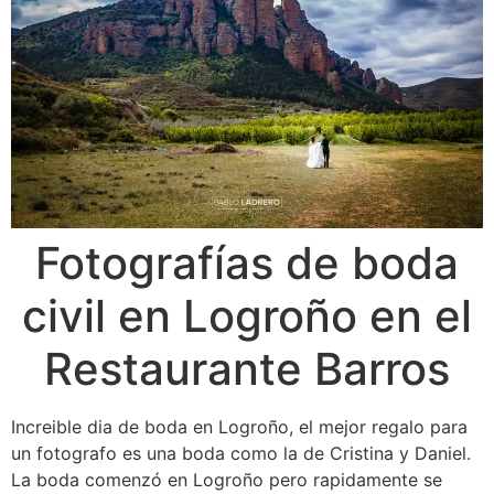
Fotografías de boda
civil en Logroño en el
Restaurante Barros
Increible dia de boda en Logroño, el mejor regalo para
un fotografo es una boda como la de Cristina y Daniel.
La boda comenzó en Logroño pero rapidamente se