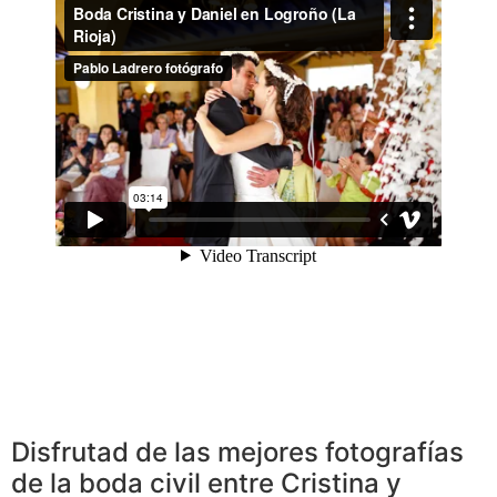
Disfrutad de las mejores fotografías
de la boda civil entre Cristina y