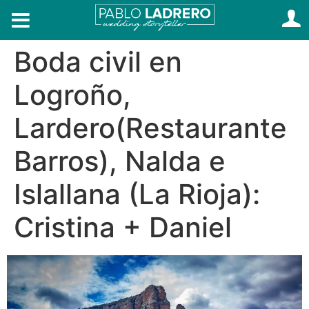
Boda civil en
Logroño,
Lardero(Restaurante
Barros), Nalda e
Islallana (La Rioja):
Cristina + Daniel