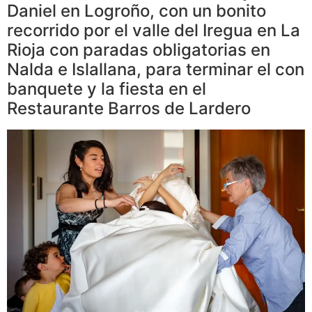
Daniel en Logroño, con un bonito
recorrido por el valle del Iregua en La
Rioja con paradas obligatorias en
Nalda e Islallana, para terminar el con
banquete y la fiesta en el
Restaurante Barros de Lardero