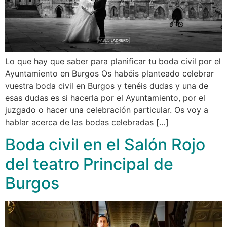
Lo que hay que saber para planificar tu boda civil por el
Ayuntamiento en Burgos Os habéis planteado celebrar
vuestra boda civil en Burgos y tenéis dudas y una de
esas dudas es si hacerla por el Ayuntamiento, por el
juzgado o hacer una celebración particular. Os voy a
hablar acerca de las bodas celebradas […]
Boda civil en el Salón Rojo
del teatro Principal de
Burgos