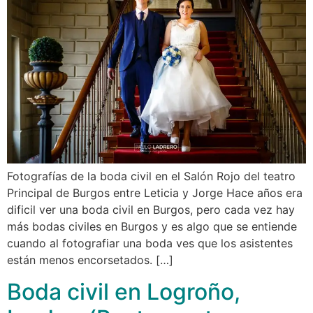
Fotografías de la boda civil en el Salón Rojo del teatro
Principal de Burgos entre Leticia y Jorge Hace años era
dificil ver una boda civil en Burgos, pero cada vez hay
más bodas civiles en Burgos y es algo que se entiende
cuando al fotografiar una boda ves que los asistentes
están menos encorsetados. […]
Boda civil en Logroño,