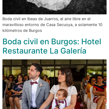
Boda civil en Ibeas de Juarros, al aire libre en el
maravilloso entorno de Casa Secuoya, a solamente 10
kilómetros de Burgos
Boda civil en Burgos: Hotel
Restaurante La Galería