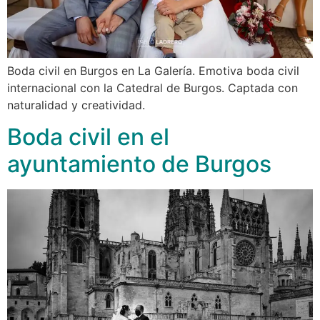
Boda civil en Burgos en La Galería. Emotiva boda civil
internacional con la Catedral de Burgos. Captada con
naturalidad y creatividad.
Boda civil en el
ayuntamiento de Burgos