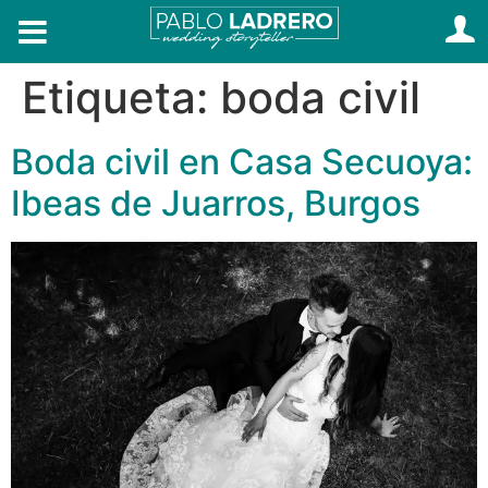
Etiqueta:
boda civil
Boda civil en Casa Secuoya:
Ibeas de Juarros, Burgos