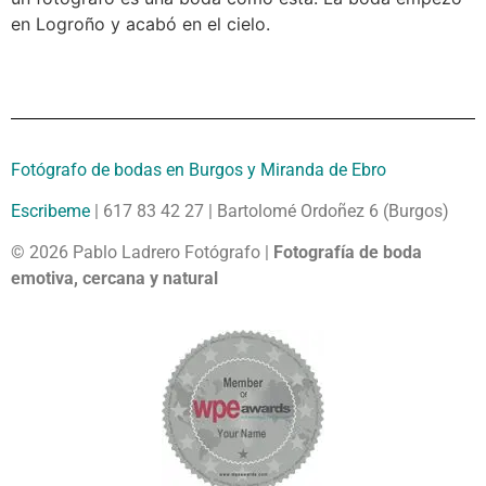
en Logroño y acabó en el cielo.
Fotógrafo de bodas en Burgos y Miranda de Ebro
Escribeme
| 617 83 42 27 | Bartolomé Ordoñez 6 (Burgos)
© 2026 Pablo Ladrero Fotógrafo |
Fotografía de boda
emotiva, cercana y natural