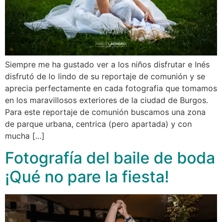
Siempre me ha gustado ver a los niños disfrutar e Inés
disfrutó de lo lindo de su reportaje de comunión y se
aprecia perfectamente en cada fotografia que tomamos
en los maravillosos exteriores de la ciudad de Burgos.
Para este reportaje de comunión buscamos una zona
de parque urbana, centrica (pero apartada) y con
mucha […]
Fotografía del baile de boda
¡Qué no pare la fiesta!