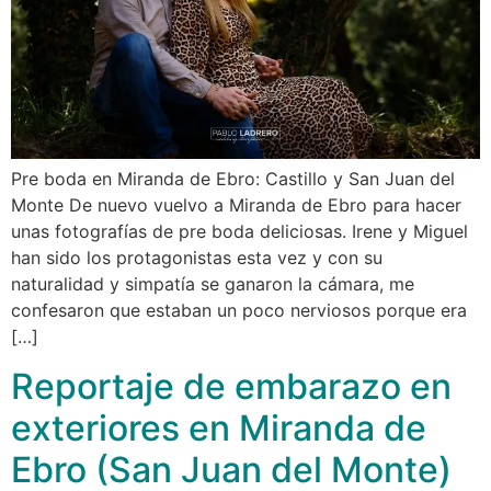
Pre boda en Miranda de Ebro: Castillo y San Juan del
Monte De nuevo vuelvo a Miranda de Ebro para hacer
unas fotografías de pre boda deliciosas. Irene y Miguel
han sido los protagonistas esta vez y con su
naturalidad y simpatía se ganaron la cámara, me
confesaron que estaban un poco nerviosos porque era
[…]
Reportaje de embarazo en
exteriores en Miranda de
Ebro (San Juan del Monte)