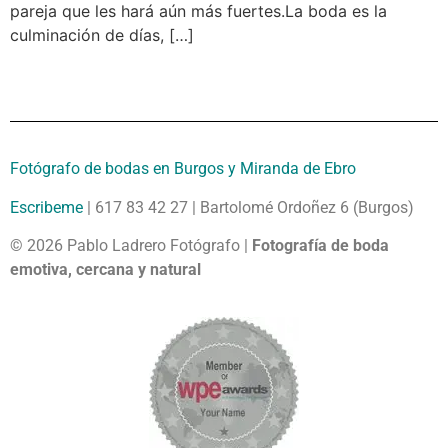
pareja que les hará aún más fuertes.La boda es la
culminación de días, […]
Fotógrafo de bodas en Burgos y Miranda de Ebro
Escribeme
| 617 83 42 27 | Bartolomé Ordoñez 6 (Burgos)
© 2026 Pablo Ladrero Fotógrafo |
Fotografía de boda
emotiva, cercana y natural