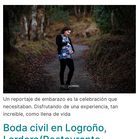
Un reportaje de embarazo es la celebración que
necesitaban. Disfrutando de una experiencia, tan
increible, como llena de vida
Boda civil en Logroño,