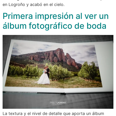
en Logroño y acabó en el cielo.
Primera impresión al ver un
álbum fotográfico de boda
La textura y el nivel de detalle que aporta un álbum