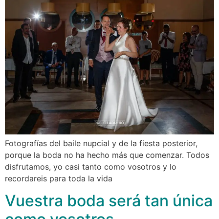
Fotografías del baile nupcial y de la fiesta posterior,
porque la boda no ha hecho más que comenzar. Todos
disfrutamos, yo casi tanto como vosotros y lo
recordareis para toda la vida
Vuestra boda será tan única