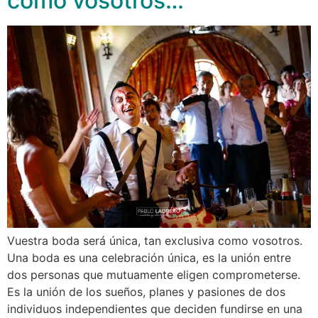
como vosotros…
Vuestra boda será única, tan exclusiva como vosotros.
Una boda es una celebración única, es la unión entre
dos personas que mutuamente eligen comprometerse.
Es la unión de los sueños, planes y pasiones de dos
individuos independientes que deciden fundirse en una