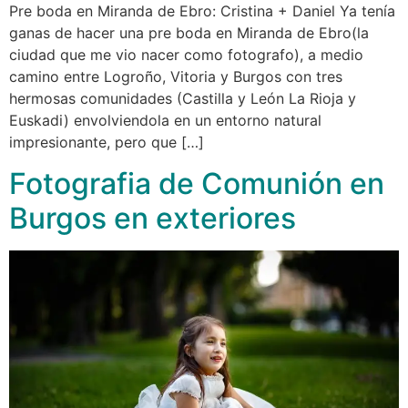
Pre boda en Miranda de Ebro: Cristina + Daniel Ya tenía
ganas de hacer una pre boda en Miranda de Ebro(la
ciudad que me vio nacer como fotografo), a medio
camino entre Logroño, Vitoria y Burgos con tres
hermosas comunidades (Castilla y León La Rioja y
Euskadi) envolviendola en un entorno natural
impresionante, pero que […]
Fotografia de Comunión en
Burgos en exteriores