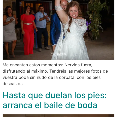
Me encantan estos momentos: Nervios fuera,
disfrutando al máximo. Tendréis las mejores fotos de
vuestra boda sin nudo de la corbata, con los pies
descalzos.
Hasta que duelan los pies:
arranca el baile de boda