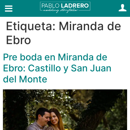
Etiqueta:
Miranda de
Ebro
Pre boda en Miranda de
Ebro: Castillo y San Juan
del Monte