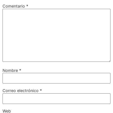
Comentario
*
Nombre
*
Correo electrónico
*
Web