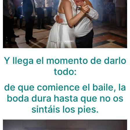
Y llega el momento de darlo
todo:
de que comience el baile, la
boda dura hasta que no os
sintáis los pies.