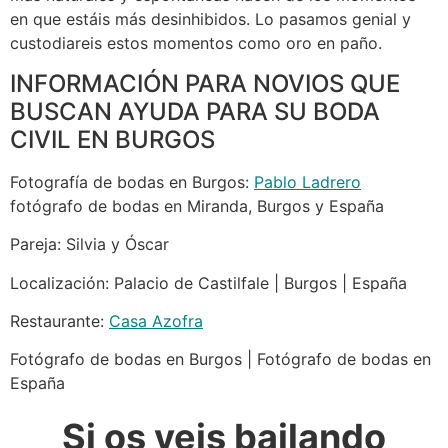
en que estáis más desinhibidos. Lo pasamos genial y
custodiareis estos momentos como oro en paño.
INFORMACIÓN PARA NOVIOS QUE
BUSCAN AYUDA PARA SU BODA
CIVIL EN BURGOS
Fotografía de bodas en Burgos:
Pablo Ladrero
fotógrafo de bodas en Miranda, Burgos y España
Pareja: Silvia y Óscar
Localización: Palacio de Castilfale | Burgos | España
Restaurante:
Casa Azofra
Fotógrafo de bodas en Burgos | Fotógrafo de bodas en
España
Si os veis bailando