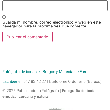
Guarda mi nombre, correo electrónico y web en este
navegador para la próxima vez que comente.
Fotógrafo de bodas en Burgos y Miranda de Ebro
Escribeme
| 617 83 42 27 | Bartolomé Ordoñez 6 (Burgos)
© 2026 Pablo Ladrero Fotógrafo |
Fotografía de boda
emotiva, cercana y natural