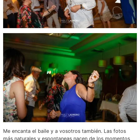
Me encanta el baile y a vosotros también. Las fotos
más naturales y espontaneas nacen de los momentos