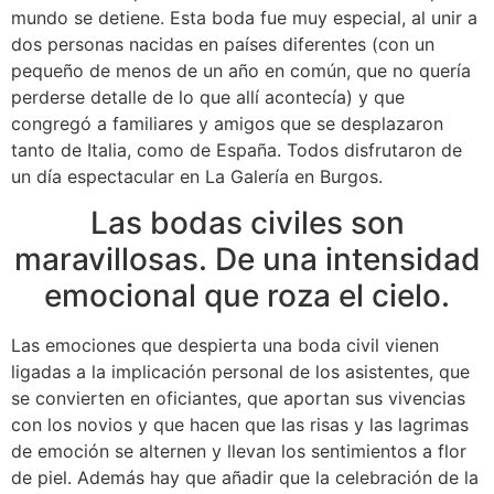
mundo se detiene. Esta boda fue muy especial, al unir a
dos personas nacidas en países diferentes (con un
pequeño de menos de un año en común, que no quería
perderse detalle de lo que allí acontecía) y que
congregó a familiares y amigos que se desplazaron
tanto de Italia, como de España. Todos disfrutaron de
un día espectacular en La Galería en Burgos.
Las bodas civiles son
maravillosas. De una intensidad
emocional que roza el cielo.
Las emociones que despierta una boda civil vienen
ligadas a la implicación personal de los asistentes, que
se convierten en oficiantes, que aportan sus vivencias
con los novios y que hacen que las risas y las lagrimas
de emoción se alternen y llevan los sentimientos a flor
de piel. Además hay que añadir que la celebración de la