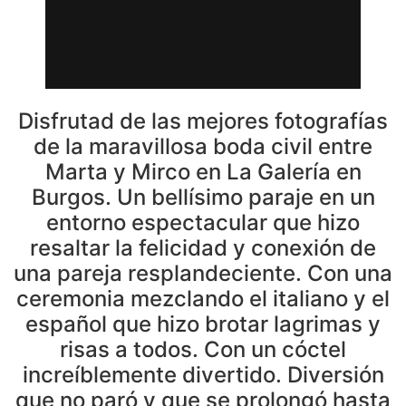
Disfrutad de las mejores fotografías
de la maravillosa boda civil entre
Marta y Mirco en La Galería en
Burgos. Un bellísimo paraje en un
entorno espectacular que hizo
resaltar la felicidad y conexión de
una pareja resplandeciente. Con una
ceremonia mezclando el italiano y el
español que hizo brotar lagrimas y
risas a todos. Con un cóctel
increíblemente divertido. Diversión
que no paró y que se prolongó hasta