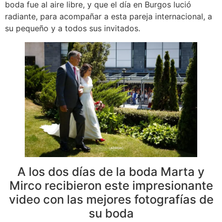
boda fue al aire libre, y que el día en Burgos lució
radiante, para acompañar a esta pareja internacional, a
su pequeño y a todos sus invitados.
A los dos días de la boda Marta y
Mirco recibieron este impresionante
video con las mejores fotografías de
su boda