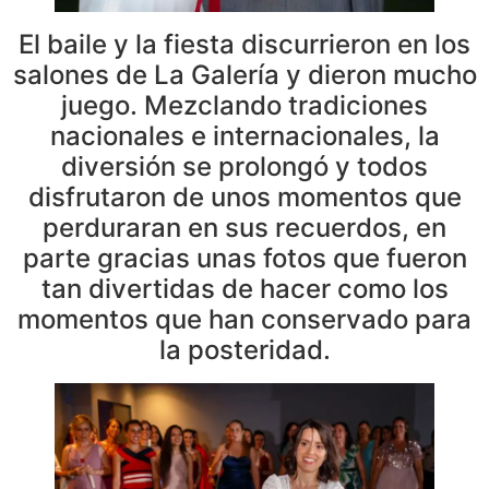
El baile y la fiesta discurrieron en los
salones de La Galería y dieron mucho
juego. Mezclando tradiciones
nacionales e internacionales, la
diversión se prolongó y todos
disfrutaron de unos momentos que
perduraran en sus recuerdos, en
parte gracias unas fotos que fueron
tan divertidas de hacer como los
momentos que han conservado para
la posteridad.