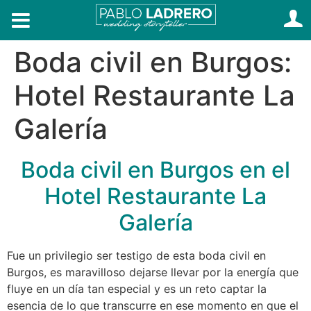
Boda civil en Burgos:
Hotel Restaurante La
Galería
Boda civil en Burgos en el
Hotel Restaurante La
Galería
Fue un privilegio ser testigo de esta boda civil en
Burgos, es maravilloso dejarse llevar por la energía que
fluye en un día tan especial y es un reto captar la
esencia de lo que transcurre en ese momento en que el