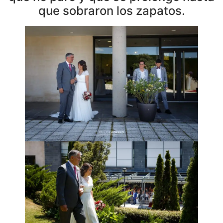
que sobraron los zapatos.