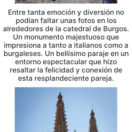
Entre tanta emoción y diversión no
podían faltar unas fotos en los
alrededores de la catedral de Burgos.
Un monumento majestuoso que
impresiona a tanto a italianos como a
burgaleses. Un bellísimo paraje en un
entorno espectacular que hizo
resaltar la felicidad y conexión de
esta resplandeciente pareja.