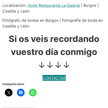
Localización:
Hotel Restaurante La Galería
| Burgos |
Castilla y León
Fotógrafo de bodas en Burgos | Fotografía de boda en
Castilla y León
Si os veis recordando
vuestro día conmigo
↓↓↓↓
CONTACTAR
Comparte esto: