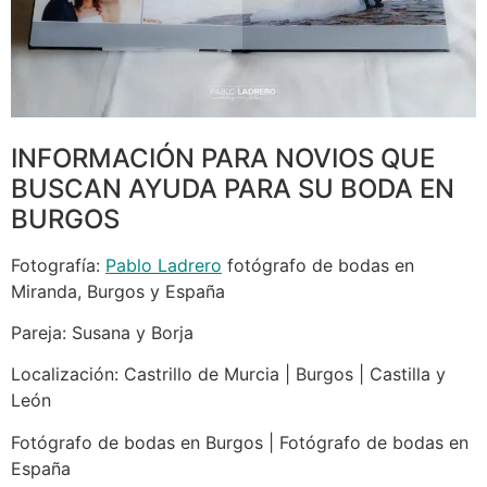
INFORMACIÓN PARA NOVIOS QUE
BUSCAN AYUDA PARA SU BODA EN
BURGOS
Fotografía:
Pablo Ladrero
fotógrafo de bodas en
Miranda, Burgos y España
Pareja: Susana y Borja
Localización: Castrillo de Murcia | Burgos | Castilla y
León
Fotógrafo de bodas en Burgos | Fotógrafo de bodas en
España