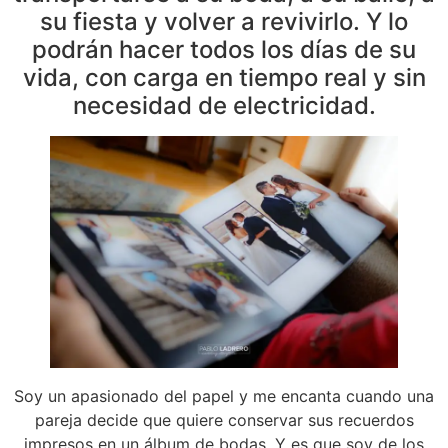
su fiesta y volver a revivirlo. Y lo
podrán hacer todos los días de su
vida, con carga en tiempo real y sin
necesidad de electricidad.
Soy un apasionado del papel y me encanta cuando una
pareja decide que quiere conservar sus recuerdos
impresos en un álbum de bodas. Y es que soy de los