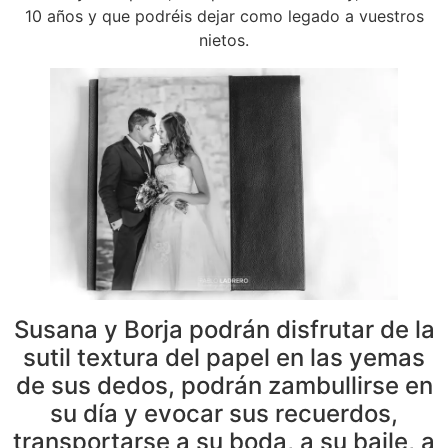
10 años y que podréis dejar como legado a vuestros
nietos.
Susana y Borja podrán disfrutar de la
sutil textura del papel en las yemas
de sus dedos, podrán zambullirse en
su día y evocar sus recuerdos,
transportarse a su boda, a su baile, a