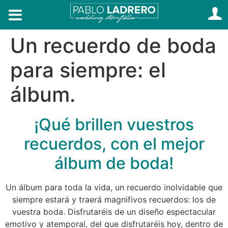
Un recuerdo de boda
para siempre: el
álbum.
¡Qué brillen vuestros
recuerdos, con el mejor
álbum de boda!
Un álbum para toda la vida, un recuerdo inolvidable que
siempre estará y traerá magnifivos recuerdos: los de
vuestra boda. Disfrutaréis de un diseño espectacular
emotivo y atemporal, del que disfrutaréis hoy, dentro de