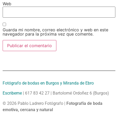
Web
Guarda mi nombre, correo electrónico y web en este
navegador para la próxima vez que comente.
Fotógrafo de bodas en Burgos y Miranda de Ebro
Escribeme
| 617 83 42 27 | Bartolomé Ordoñez 6 (Burgos)
© 2026 Pablo Ladrero Fotógrafo |
Fotografía de boda
emotiva, cercana y natural