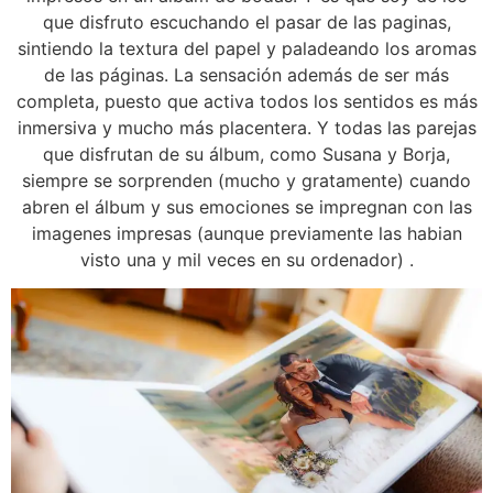
que disfruto escuchando el pasar de las paginas,
sintiendo la textura del papel y paladeando los aromas
de las páginas. La sensación además de ser más
completa, puesto que activa todos los sentidos es más
inmersiva y mucho más placentera. Y todas las parejas
que disfrutan de su álbum, como Susana y Borja,
siempre se sorprenden (mucho y gratamente) cuando
abren el álbum y sus emociones se impregnan con las
imagenes impresas (aunque previamente las habian
visto una y mil veces en su ordenador) .