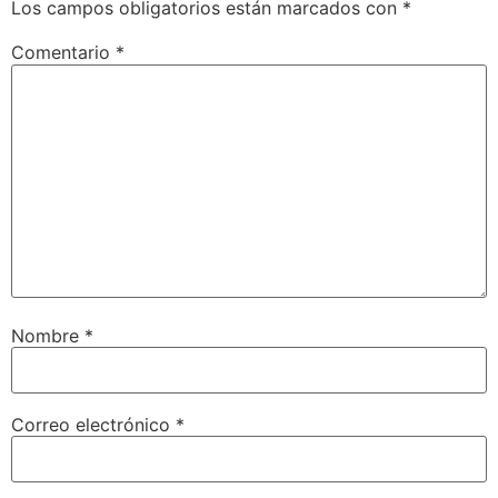
Los campos obligatorios están marcados con
*
Comentario
*
Nombre
*
Correo electrónico
*