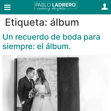
Etiqueta:
álbum
Un recuerdo de boda para
siempre: el álbum.