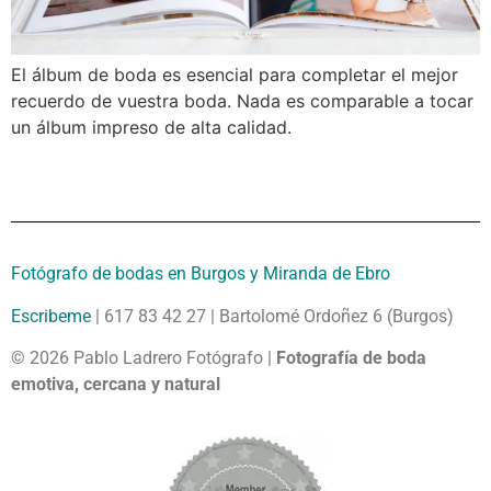
El álbum de boda es esencial para completar el mejor
recuerdo de vuestra boda. Nada es comparable a tocar
un álbum impreso de alta calidad.
Fotógrafo de bodas en Burgos y Miranda de Ebro
Escribeme
| 617 83 42 27 | Bartolomé Ordoñez 6 (Burgos)
© 2026 Pablo Ladrero Fotógrafo |
Fotografía de boda
emotiva, cercana y natural