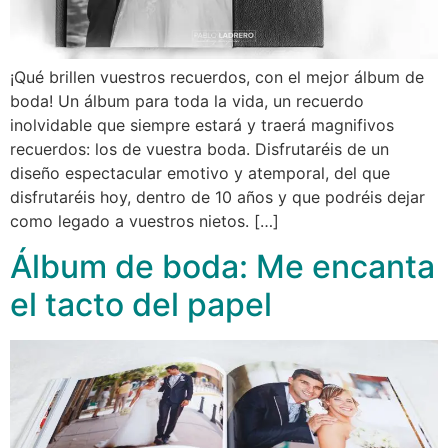
¡Qué brillen vuestros recuerdos, con el mejor álbum de
boda! Un álbum para toda la vida, un recuerdo
inolvidable que siempre estará y traerá magnifivos
recuerdos: los de vuestra boda. Disfrutaréis de un
diseño espectacular emotivo y atemporal, del que
disfrutaréis hoy, dentro de 10 años y que podréis dejar
como legado a vuestros nietos. […]
Álbum de boda: Me encanta
el tacto del papel