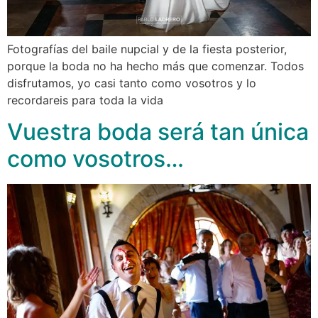
Fotografías del baile nupcial y de la fiesta posterior,
porque la boda no ha hecho más que comenzar. Todos
disfrutamos, yo casi tanto como vosotros y lo
recordareis para toda la vida
Vuestra boda será tan única
como vosotros…