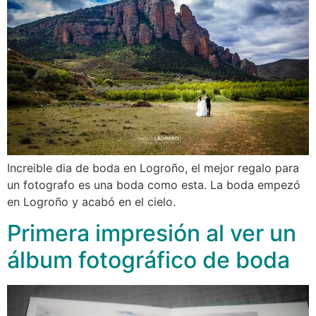
Increible dia de boda en Logroño, el mejor regalo para
un fotografo es una boda como esta. La boda empezó
en Logroño y acabó en el cielo.
Primera impresión al ver un
álbum fotográfico de boda