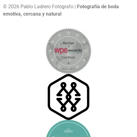
© 2026 Pablo Ladrero Fotógrafo |
Fotografía de boda
emotiva, cercana y natural