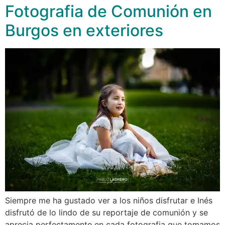
Fotografia de Comunión en
Burgos en exteriores
Siempre me ha gustado ver a los niños disfrutar e Inés
disfrutó de lo lindo de su reportaje de comunión y se
aprecia perfectamente en cada fotografia que tomamos