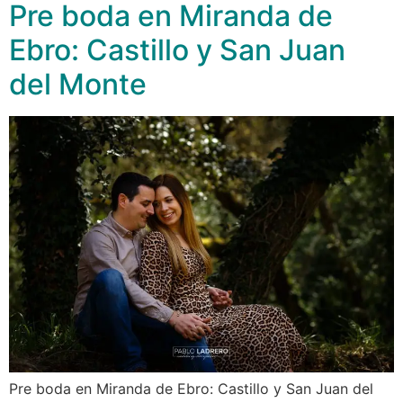
Pre boda en Miranda de
Ebro: Castillo y San Juan
del Monte
Pre boda en Miranda de Ebro: Castillo y San Juan del