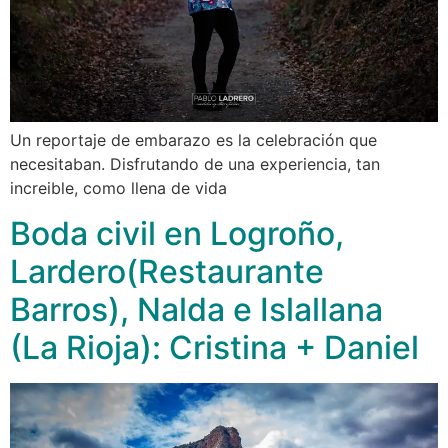
Un reportaje de embarazo es la celebración que
necesitaban. Disfrutando de una experiencia, tan
increible, como llena de vida
Boda civil en Logroño,
Lardero(Restaurante
Barros), Nalda e Islallana
(La Rioja): Cristina + Daniel