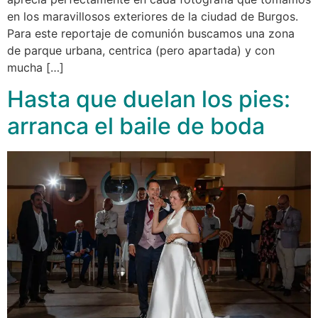
en los maravillosos exteriores de la ciudad de Burgos.
Para este reportaje de comunión buscamos una zona
de parque urbana, centrica (pero apartada) y con
mucha […]
Hasta que duelan los pies:
arranca el baile de boda