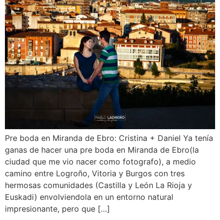
Pre boda en Miranda de Ebro: Cristina + Daniel Ya tenía
ganas de hacer una pre boda en Miranda de Ebro(la
ciudad que me vio nacer como fotografo), a medio
camino entre Logroño, Vitoria y Burgos con tres
hermosas comunidades (Castilla y León La Rioja y
Euskadi) envolviendola en un entorno natural
impresionante, pero que […]