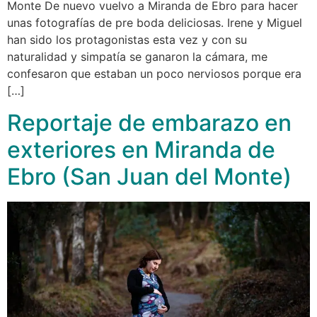
Monte De nuevo vuelvo a Miranda de Ebro para hacer
unas fotografías de pre boda deliciosas. Irene y Miguel
han sido los protagonistas esta vez y con su
naturalidad y simpatía se ganaron la cámara, me
confesaron que estaban un poco nerviosos porque era
[…]
Reportaje de embarazo en
exteriores en Miranda de
Ebro (San Juan del Monte)