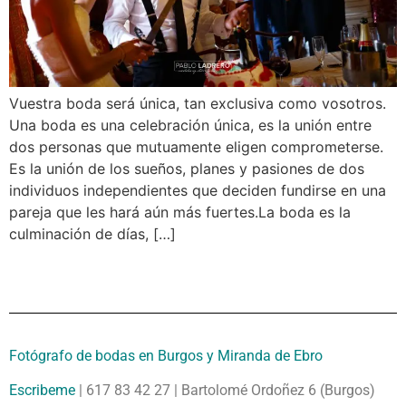
Vuestra boda será única, tan exclusiva como vosotros.
Una boda es una celebración única, es la unión entre
dos personas que mutuamente eligen comprometerse.
Es la unión de los sueños, planes y pasiones de dos
individuos independientes que deciden fundirse en una
pareja que les hará aún más fuertes.La boda es la
culminación de días, […]
Fotógrafo de bodas en Burgos y Miranda de Ebro
Escribeme
| 617 83 42 27 | Bartolomé Ordoñez 6 (Burgos)