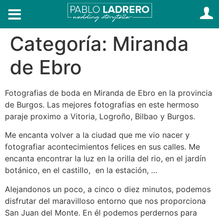
Categoría:
Miranda
de Ebro
Fotografias de boda en Miranda de Ebro en la provincia
de Burgos. Las mejores fotografias en este hermoso
paraje proximo a Vitoria, Logroño, Bilbao y Burgos.
Me encanta volver a la ciudad que me vio nacer y
fotografiar acontecimientos felices en sus calles. Me
encanta encontrar la luz en la orilla del rio, en el jardín
botánico, en el castillo, en la estación, …
Alejandonos un poco, a cinco o diez minutos, podemos
disfrutar del maravilloso entorno que nos proporciona
San Juan del Monte. En él podemos perdernos para