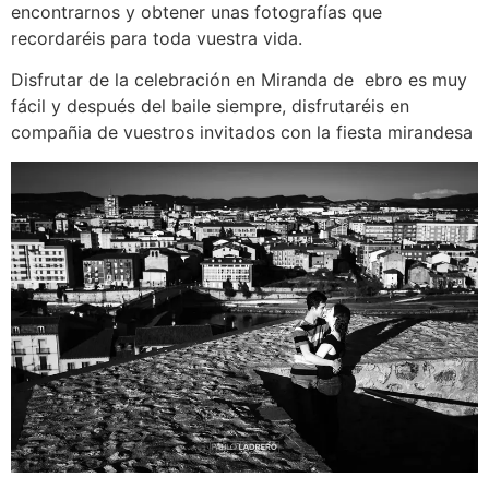
encontrarnos y obtener unas fotografías que
recordaréis para toda vuestra vida.
Disfrutar de la celebración en Miranda de ebro es muy
fácil y después del baile siempre, disfrutaréis en
compañia de vuestros invitados con la fiesta mirandesa