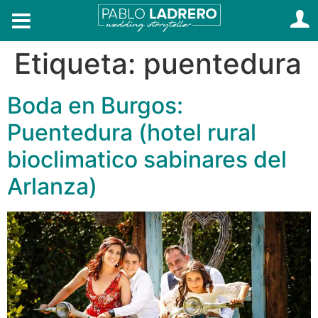
Etiqueta:
puentedura
Boda en Burgos:
Puentedura (hotel rural
bioclimatico sabinares del
Arlanza)