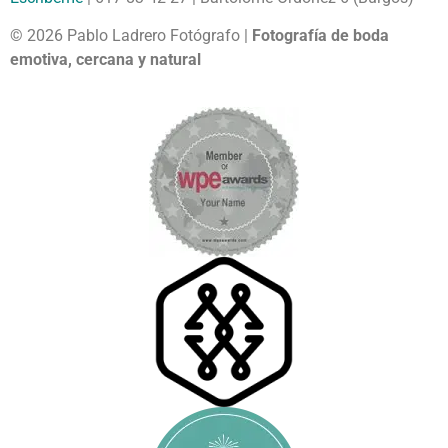
© 2026 Pablo Ladrero Fotógrafo |
Fotografía de boda
emotiva, cercana y natural