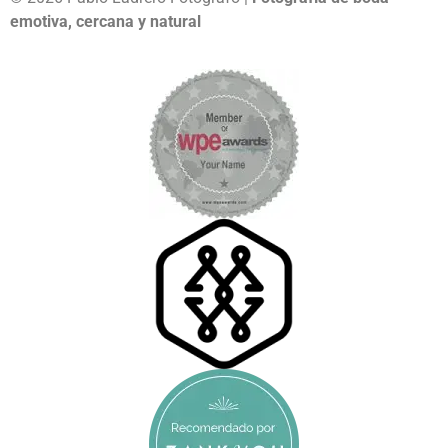
emotiva, cercana y natural