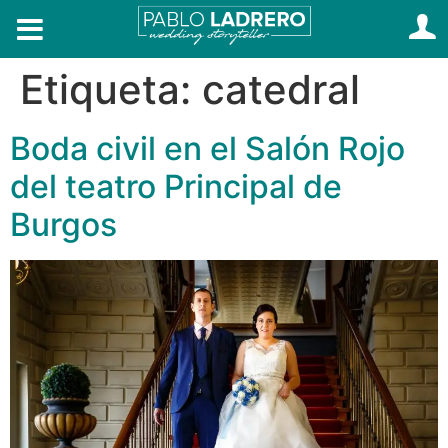
Etiqueta:
catedral
Boda civil en el Salón Rojo
del teatro Principal de
Burgos