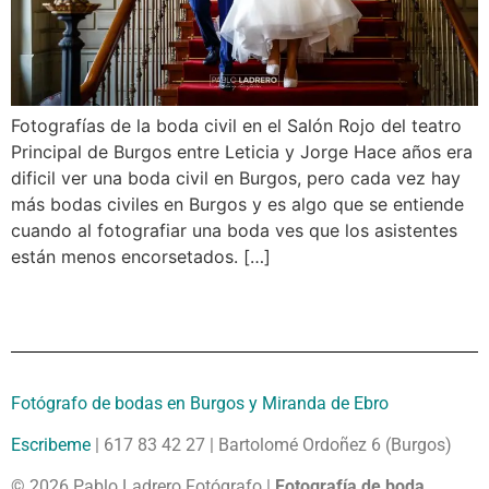
Fotografías de la boda civil en el Salón Rojo del teatro
Principal de Burgos entre Leticia y Jorge Hace años era
dificil ver una boda civil en Burgos, pero cada vez hay
más bodas civiles en Burgos y es algo que se entiende
cuando al fotografiar una boda ves que los asistentes
están menos encorsetados. […]
Fotógrafo de bodas en Burgos y Miranda de Ebro
Escribeme
| 617 83 42 27 | Bartolomé Ordoñez 6 (Burgos)
© 2026 Pablo Ladrero Fotógrafo |
Fotografía de boda