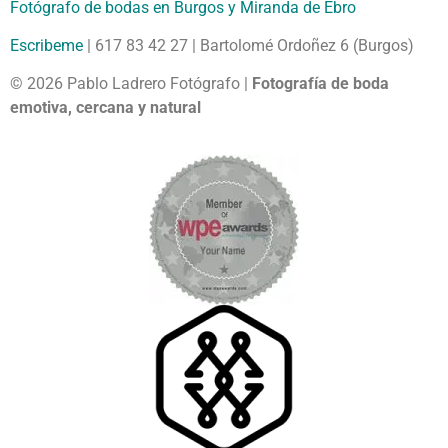
Fotógrafo de bodas en Burgos y Miranda de Ebro
Escribeme
| 617 83 42 27 | Bartolomé Ordoñez 6 (Burgos)
© 2026 Pablo Ladrero Fotógrafo |
Fotografía de boda
emotiva, cercana y natural