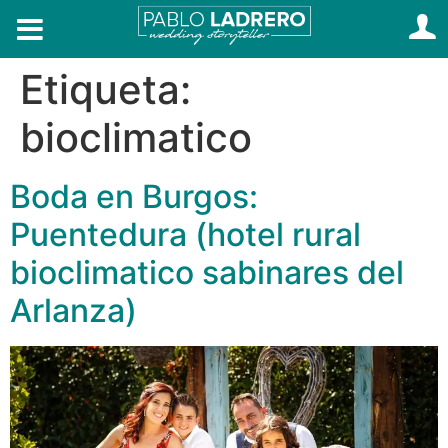
Etiqueta:
bioclimatico
Boda en Burgos:
Puentedura (hotel rural
bioclimatico sabinares del
Arlanza)