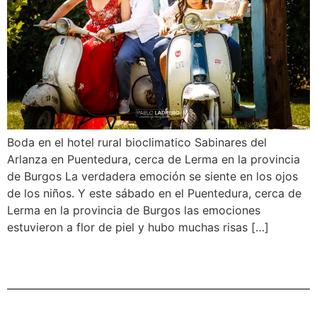
Boda en el hotel rural bioclimatico Sabinares del
Arlanza en Puentedura, cerca de Lerma en la provincia
de Burgos La verdadera emoción se siente en los ojos
de los niños. Y este sábado en el Puentedura, cerca de
Lerma en la provincia de Burgos las emociones
estuvieron a flor de piel y hubo muchas risas […]