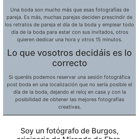
Una boda son mucho más que esas fotografías de
pareja. Es más, muchas parejas deciden prescindir de
los retratos de pareja el día de la boda y emplear todo
día de la boda para estar con sus invitados, otros
quieren dedicar una hora y otros 15 minutos.
Lo que vosotros decidáis es lo
correcto
Si queréis podemos reservar una sesión fotográfica
post boda en una localización que no sería posible el
día de la boda, dejando el reloj en casa y con la
posibilidad de obtener las mejores fotografias
creativas.
Soy un fotógrafo de Burgos,