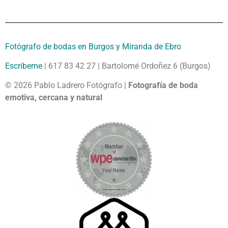
Fotógrafo de bodas en Burgos y Miranda de Ebro
Escribeme
| 617 83 42 27 | Bartolomé Ordoñez 6 (Burgos)
© 2026 Pablo Ladrero Fotógrafo |
Fotografía de boda
emotiva, cercana y natural