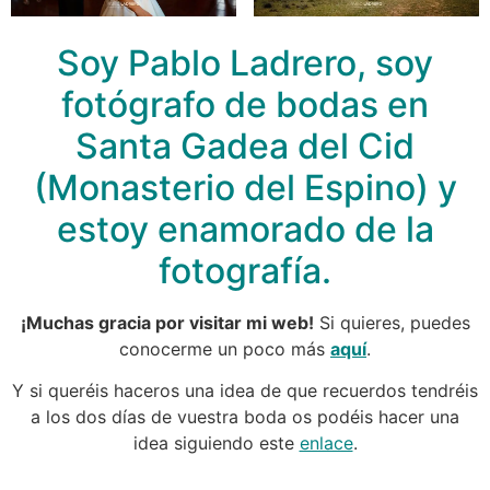
Soy Pablo Ladrero, soy
fotógrafo de bodas en
Santa Gadea del Cid
(Monasterio del Espino) y
estoy enamorado de la
fotografía.
¡Muchas gracia por visitar mi web!
Si quieres, puedes
conocerme un poco más
aquí
.
Y si queréis haceros una idea de que recuerdos tendréis
a los dos días de vuestra boda os podéis hacer una
idea siguiendo este
enlace
.