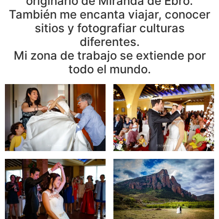
originario de Miranda de Ebro.
También me encanta viajar, conocer
sitios y fotografiar culturas
diferentes.
Mi zona de trabajo se extiende por
todo el mundo.