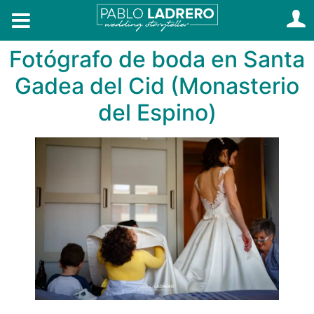
Fotógrafo de boda en Santa
Gadea del Cid (Monasterio
del Espino)