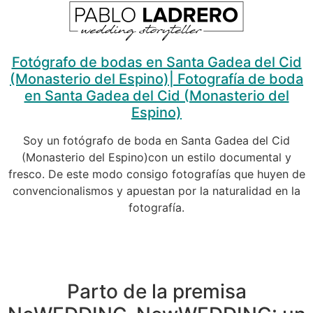
Fotógrafo de bodas en Santa Gadea del Cid
(Monasterio del Espino)| Fotografía de boda
en Santa Gadea del Cid (Monasterio del
Espino)
Soy un fotógrafo de boda en Santa Gadea del Cid
(Monasterio del Espino)con un estilo documental y
fresco. De este modo consigo fotografías que huyen de
convencionalismos y apuestan por la naturalidad en la
fotografía.
Parto de la premisa