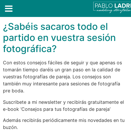
¿Sabéis sacaros todo el
partido en vuestra sesión
fotográfica?
Con estos consejos fáciles de seguir y que apenas os
tomarán tiempo daréis un gran paso en la calidad de
vuestras fotografías de pareja. Los consejos son
también muy interesante para sesiones de fotografía
pre boda.
Suscribete a mi newsletter y recibirás gratuitamente el
e-book ‘Consejos para tus fotografías de pareja’
Además recibirás periódicamente mis novedades en tu
buzón.