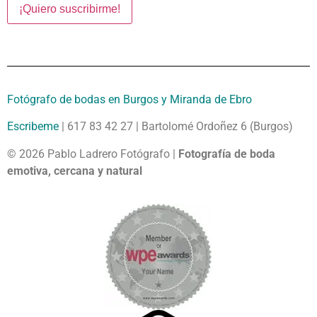
Fotógrafo de bodas en Burgos y Miranda de Ebro
Escribeme
| 617 83 42 27 | Bartolomé Ordoñez 6 (Burgos)
© 2026 Pablo Ladrero Fotógrafo |
Fotografía de boda
emotiva, cercana y natural