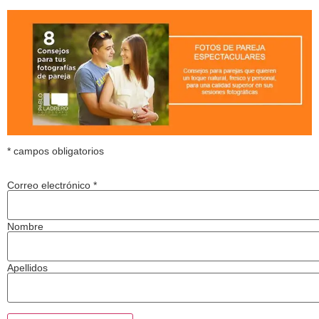
*
campos obligatorios
Correo electrónico
*
Nombre
Apellidos