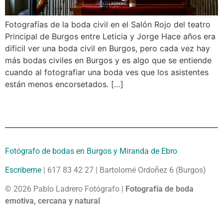
Fotografías de la boda civil en el Salón Rojo del teatro
Principal de Burgos entre Leticia y Jorge Hace años era
dificil ver una boda civil en Burgos, pero cada vez hay
más bodas civiles en Burgos y es algo que se entiende
cuando al fotografiar una boda ves que los asistentes
están menos encorsetados. […]
Fotógrafo de bodas en Burgos y Miranda de Ebro
Escribeme
| 617 83 42 27 | Bartolomé Ordoñez 6 (Burgos)
© 2026 Pablo Ladrero Fotógrafo |
Fotografía de boda
emotiva, cercana y natural