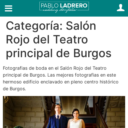
Categoría:
Salón
Rojo del Teatro
principal de Burgos
Fotografias de boda en el Salón Rojo del Teatro
principal de Burgos. Las mejores fotografias en este
hermoso edificio enclavado en pleno centro histórico
de Burgos.