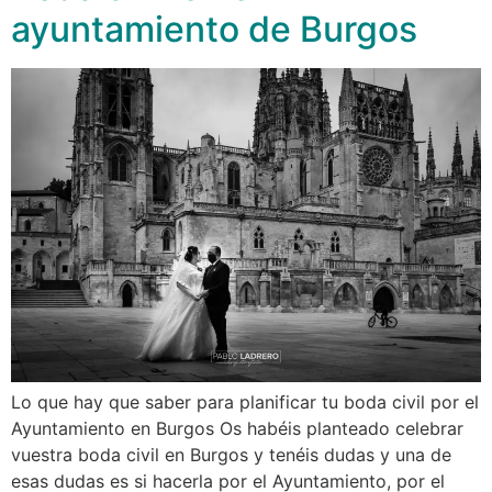
ayuntamiento de Burgos
Lo que hay que saber para planificar tu boda civil por el
Ayuntamiento en Burgos Os habéis planteado celebrar
vuestra boda civil en Burgos y tenéis dudas y una de
esas dudas es si hacerla por el Ayuntamiento, por el