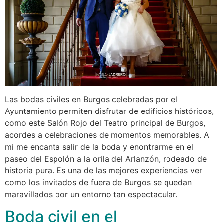
Las bodas civiles en Burgos celebradas por el
Ayuntamiento permiten disfrutar de edificios históricos,
como este Salón Rojo del Teatro principal de Burgos,
acordes a celebraciones de momentos memorables. A
mi me encanta salir de la boda y enontrarme en el
paseo del Espolón a la orila del Arlanzón, rodeado de
historia pura. Es una de las mejores experiencias ver
como los invitados de fuera de Burgos se quedan
maravillados por un entorno tan espectacular.
Boda civil en el