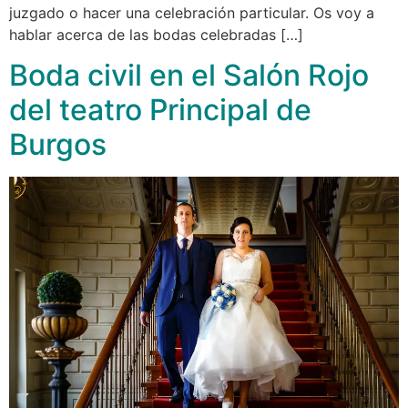
juzgado o hacer una celebración particular. Os voy a
hablar acerca de las bodas celebradas […]
Boda civil en el Salón Rojo
del teatro Principal de
Burgos