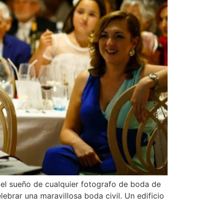
es el sueño de cualquier fotografo de boda de
ebrar una maravillosa boda civil. Un edificio