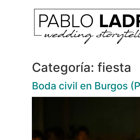
Categoría:
fiesta
Boda civil en Burgos (P