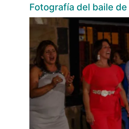
Fotografía del baile de