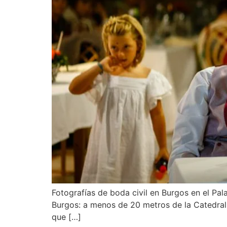
Fotografías de boda civil en Burgos en el Pala
Burgos: a menos de 20 metros de la Catedral d
que […]