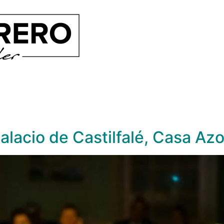
alacio de Castilfalé, Casa Azo