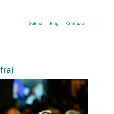
Galeria
Blog
Contacto
fra)