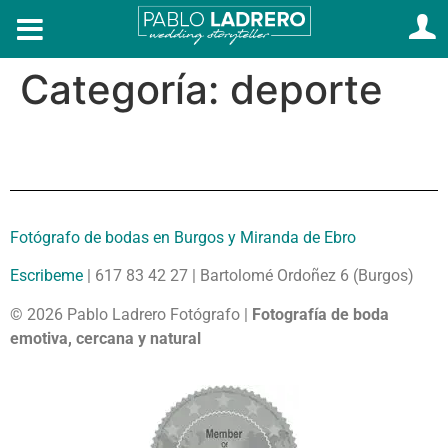
Categoría:
deporte
Fotógrafo de bodas en Burgos y Miranda de Ebro
Escribeme
| 617 83 42 27 | Bartolomé Ordoñez 6 (Burgos)
© 2026 Pablo Ladrero Fotógrafo |
Fotografía de boda
emotiva, cercana y natural