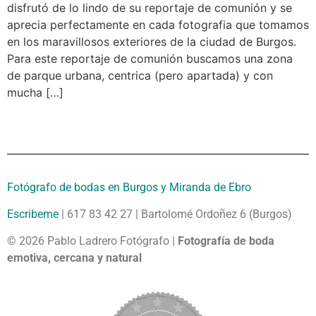
disfrutó de lo lindo de su reportaje de comunión y se
aprecia perfectamente en cada fotografia que tomamos
en los maravillosos exteriores de la ciudad de Burgos.
Para este reportaje de comunión buscamos una zona
de parque urbana, centrica (pero apartada) y con
mucha […]
Fotógrafo de bodas en Burgos y Miranda de Ebro
Escribeme
| 617 83 42 27 | Bartolomé Ordoñez 6 (Burgos)
© 2026 Pablo Ladrero Fotógrafo |
Fotografía de boda
emotiva, cercana y natural