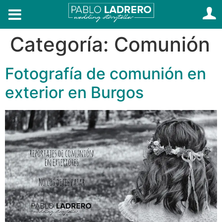
Categoría:
Comunión
Fotografía de comunión en
exterior en Burgos