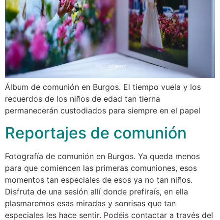
Álbum de comunión en Burgos. El tiempo vuela y los
recuerdos de los niños de edad tan tierna
permanecerán custodiados para siempre en el papel
Reportajes de comunión
Fotografía de comunión en Burgos. Ya queda menos
para que comiencen las primeras comuniones, esos
momentos tan especiales de esos ya no tan niños.
Disfruta de una sesión allí donde prefiraís, en ella
plasmaremos esas miradas y sonrisas que tan
especiales les hace sentir. Podéis contactar a través del