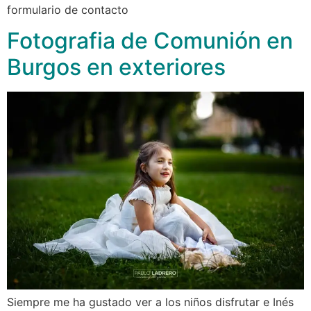
formulario de contacto
Fotografia de Comunión en
Burgos en exteriores
Siempre me ha gustado ver a los niños disfrutar e Inés