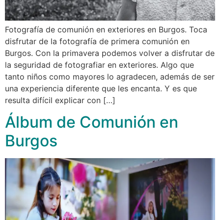
Fotografía de comunión en exteriores en Burgos. Toca
disfrutar de la fotografía de primera comunión en
Burgos. Con la primavera podemos volver a disfrutar de
la seguridad de fotografiar en exteriores. Algo que
tanto niños como mayores lo agradecen, además de ser
una experiencia diferente que les encanta. Y es que
resulta difícil explicar con […]
Álbum de Comunión en
Burgos